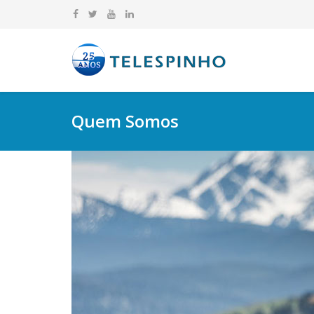
Quem Somos