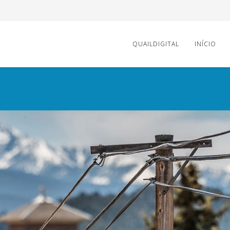
QUAILDIGITAL
INÍCIO