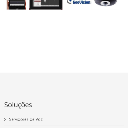
Soluções
Servidores de Voz