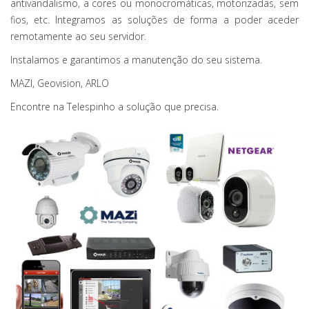
antivandalismo, a cores ou monocromáticas, motorizadas, sem
fios, etc. Integramos as soluções de forma a poder aceder
remotamente ao seu servidor.
Instalamos e garantimos a manutenção do seu sistema.
MAZI, Geovision, ARLO
Encontre na Telespinho a solução que precisa.